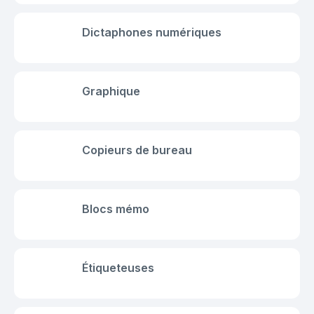
Dictaphones numériques
Graphique
Copieurs de bureau
Blocs mémo
Étiqueteuses