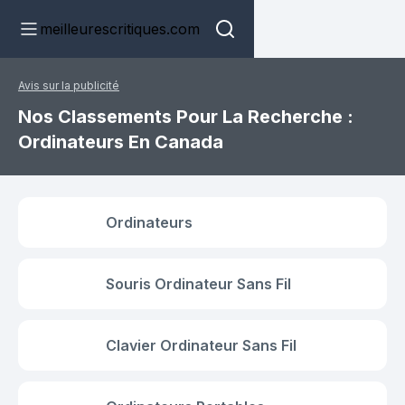
meilleurescritiques.com
Avis sur la publicité
Nos Classements Pour La Recherche :
Ordinateurs En Canada
Ordinateurs
Souris Ordinateur Sans Fil
Clavier Ordinateur Sans Fil