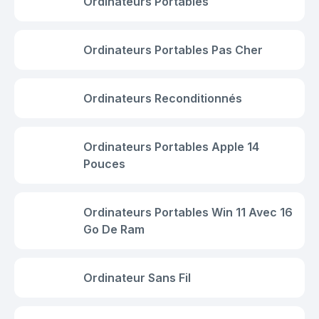
Ordinateurs Portables
Ordinateurs Portables Pas Cher
Ordinateurs Reconditionnés
Ordinateurs Portables Apple 14
Pouces
Ordinateurs Portables Win 11 Avec 16
Go De Ram
Ordinateur Sans Fil