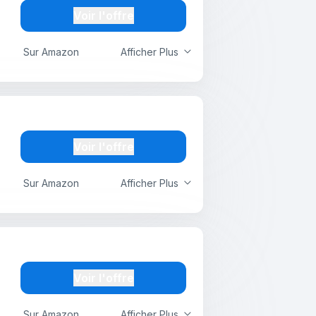
Voir l'offre
Sur Amazon
Afficher Plus
Voir l'offre
Sur Amazon
Afficher Plus
Voir l'offre
Sur Amazon
Afficher Plus