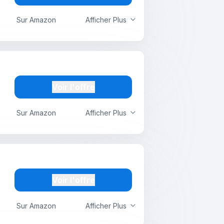
Sur Amazon
Afficher Plus
Voir l'offre
Sur Amazon
Afficher Plus
Voir l'offre
Sur Amazon
Afficher Plus