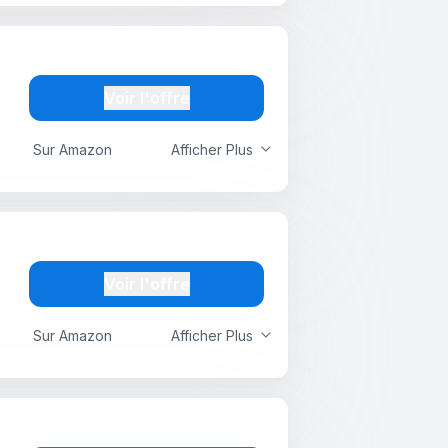
Voir l'offre
Sur Amazon
Afficher Plus
Voir l'offre
Sur Amazon
Afficher Plus