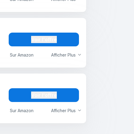
Voir l'offre
Sur Amazon
Afficher Plus
Voir l'offre
Sur Amazon
Afficher Plus