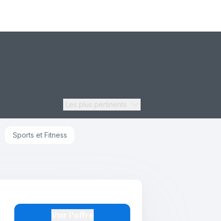
Les plus pertinents
Sports et Fitness
Voir l'offre