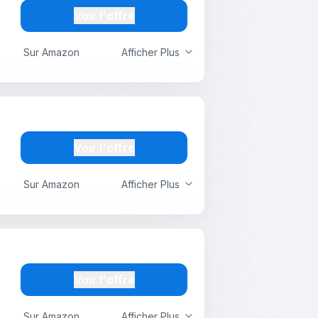
Voir l'offre
Sur Amazon
Afficher Plus
Voir l'offre
Sur Amazon
Afficher Plus
Voir l'offre
Sur Amazon
Afficher Plus