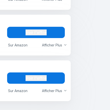
Voir l'offre
Sur Amazon
Afficher Plus
Voir l'offre
Sur Amazon
Afficher Plus