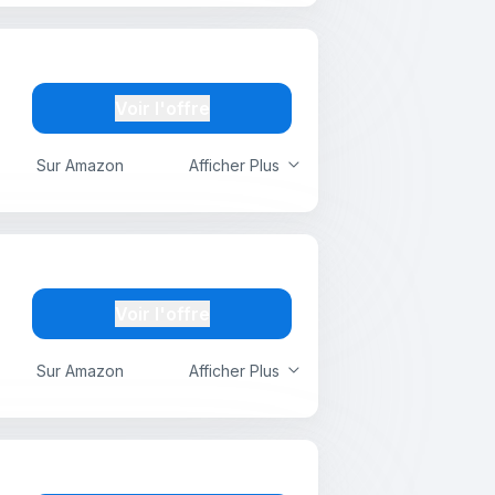
Voir l'offre
Sur Amazon
Afficher Plus
Voir l'offre
Sur Amazon
Afficher Plus