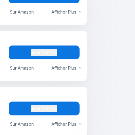
Sur Amazon
Afficher Plus
Voir l'offre
Sur Amazon
Afficher Plus
Voir l'offre
Sur Amazon
Afficher Plus