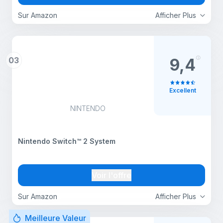
Sur Amazon
Afficher Plus
03
9,4
Excellent
NINTENDO
Nintendo Switch™ 2 System
Voir l'offre
Sur Amazon
Afficher Plus
Meilleure Valeur