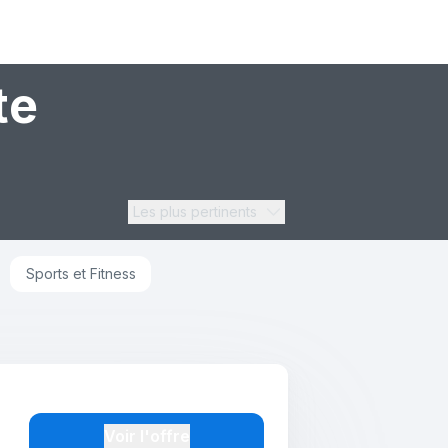
te
Les plus pertinents
Sports et Fitness
Voir l'offre