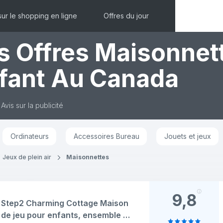
sur le shopping en ligne
Offres du jour
es Offres Maisonnet
nfant Au Canada
Avis sur la publicité
Ordinateurs
Accessoires Bureau
Jouets et jeux
Jeux de plein air
Maisonnettes
9,8
Step2 Charming Cottage Maison
de jeu pour enfants, ensemble de