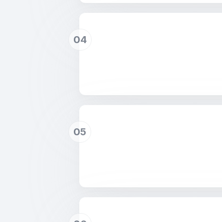
04
05