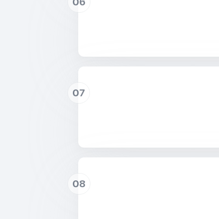
06
07
08