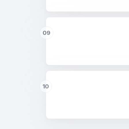
09
10