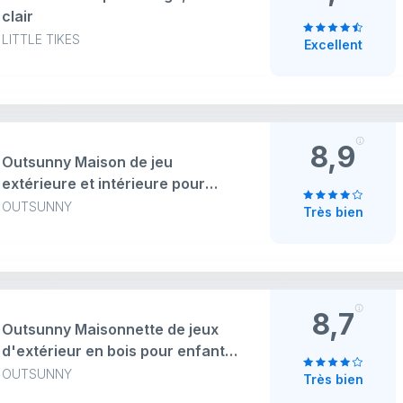
clair
LITTLE TIKES
Excellent
8,9
Outsunny Maison de jeu
extérieure et intérieure pour
enfants, grand équipement de
OUTSUNNY
Très bien
jeu de simulation en bois pour
tout-petits ou poulailler avec
porte, fenêtres, pots de
plantation, jouets cadeaux pour
8,7
Outsunny Maisonnette de jeux
d'extérieur en bois pour enfants
avec porte de travail, fenêtres,
OUTSUNNY
Très bien
pot de fleurs et boîtes pour