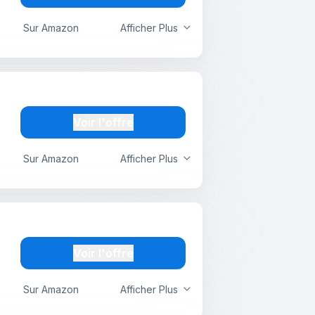
Sur Amazon
Afficher Plus
Voir l'offre
Sur Amazon
Afficher Plus
Voir l'offre
Sur Amazon
Afficher Plus