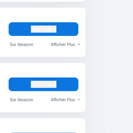
Voir l'offre
Sur Amazon
Afficher Plus
Voir l'offre
Sur Amazon
Afficher Plus